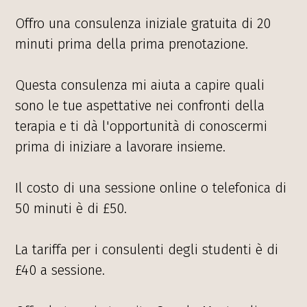
Offro una consulenza iniziale gratuita di 20
minuti prima della prima prenotazione.
Questa consulenza mi aiuta a capire quali
sono le tue aspettative nei confronti della
terapia e ti dà l'opportunità di conoscermi
prima di iniziare a lavorare insieme.
Il costo di una sessione online o telefonica di
50 minuti è di £50.
La tariffa per i consulenti degli studenti è di
£40 a sessione.